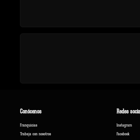
Conócenos
Redes socia
Franquicias
Instagram
Trabaja con nosotros
Facebook