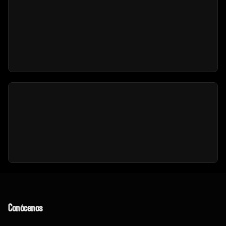
Conócenos