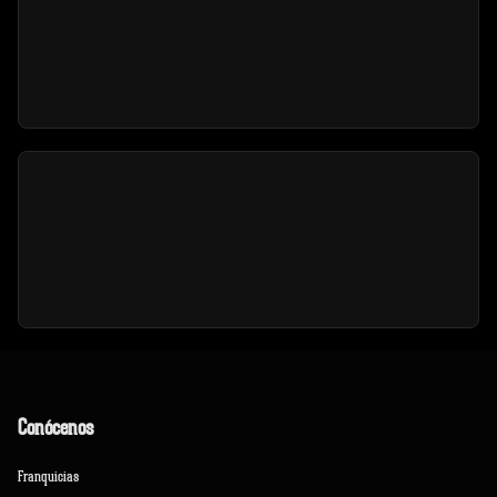
Conócenos
Franquicias