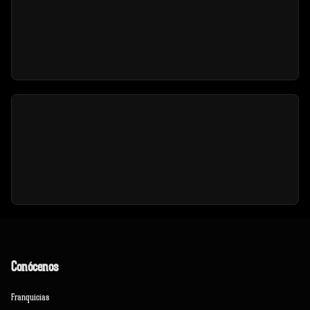
Conócenos
Franquicias