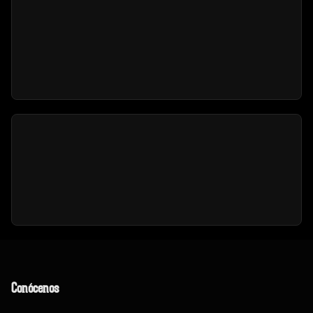
Conócenos