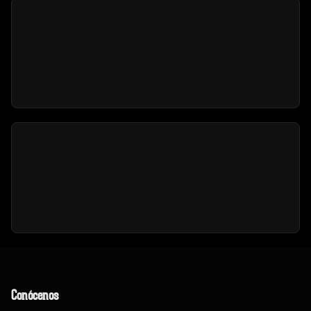
Conócenos