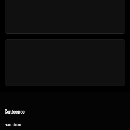
Conócenos
Franquicias