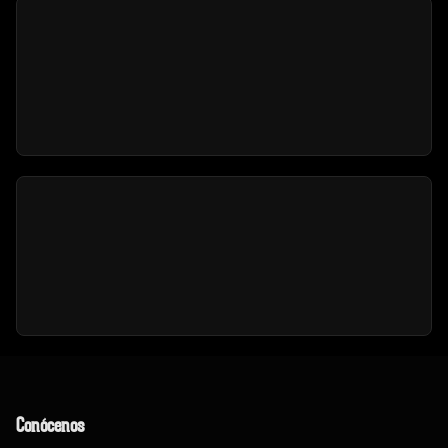
Conócenos