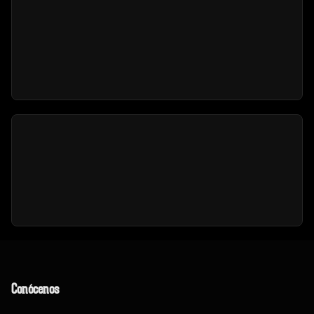
Conócenos