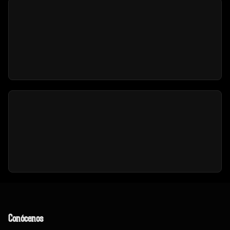
Conócenos