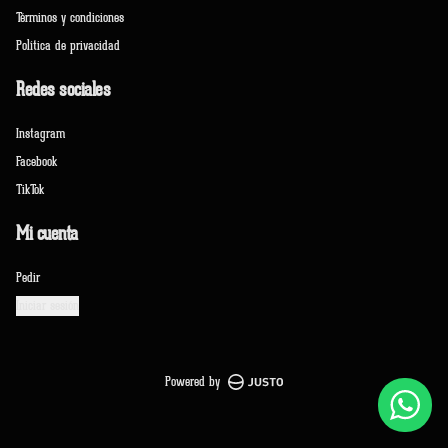
Términos y condiciones
Política de privacidad
Redes sociales
Instagram
Facebook
TikTok
Mi cuenta
Pedir
Iniciar sesión
Powered by